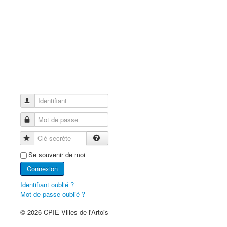
Identifiant
Mot de passe
Clé secrète
Se souvenir de moi
Connexion
Identifiant oublié ?
Mot de passe oublié ?
© 2026 CPIE Villes de l'Artois