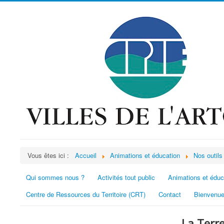
Vous êtes ici :
Accueil
Animations et éducation
Nos outils
Qui sommes nous ?
Activités tout public
Animations et éduc
Centre de Ressources du Territoire (CRT)
Contact
Bienvenue
La Terre