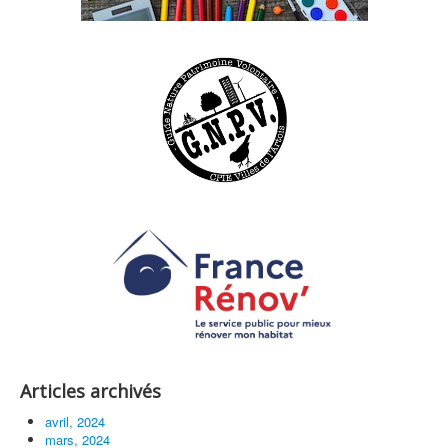
Articles archivés
avril, 2024
mars, 2024