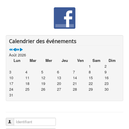
Calendrier des événements
Août 2026
Lun
Mar
Mer
Jeu
Ven
Sam
Dim
1
2
3
4
5
6
7
8
9
10
11
12
13
14
15
16
17
18
19
20
21
22
23
24
25
26
27
28
29
30
31
Identifiant