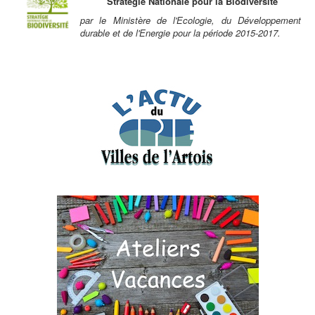
Stratégie Nationale pour la Biodiversité
par le Ministère de l'Ecologie, du Développement
durable et de l'Energie pour la période 2015-2017.