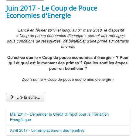
Juin 2017 - Le Coup de Pouce
Economies d'Energie
Lancé en février 2017 et jusqu’au 31 mars 2018, le dispositif
« Coup de pouce économies d’énergie » permet aux ménages,
sous conditions de ressources, de bénéficier d’une prime sur certains
travaux.
Qu’est-ce que le « Coup de pouce économies d’énergie » ? Pour
qui et quel est le montant des primes ? Quelles sont les étapes
pour en bénéficier ?
Zoom sur le « Coup de pouce économies d’énergie »
Lire la suite...
Mai 2017 - Demander le Crédit d'Impôt pour la Transition
Energétique
Avril 2017 - Le remplacement des fenêtres