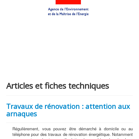
Articles et fiches techniques
Travaux de rénovation : attention aux
arnaques
Régulièrement, vous pouvez être démarché à domicile ou au
téléphone pour des travaux de rénovation énergétique. Notamment