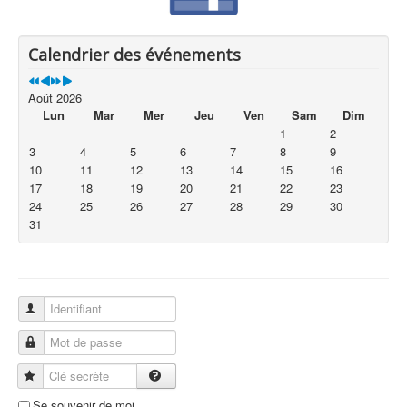
Calendrier des événements
Août 2026
Lun
Mar
Mer
Jeu
Ven
Sam
Dim
1
2
3
4
5
6
7
8
9
10
11
12
13
14
15
16
17
18
19
20
21
22
23
24
25
26
27
28
29
30
31
Identifiant
Mot de passe
Clé secrète
Se souvenir de moi