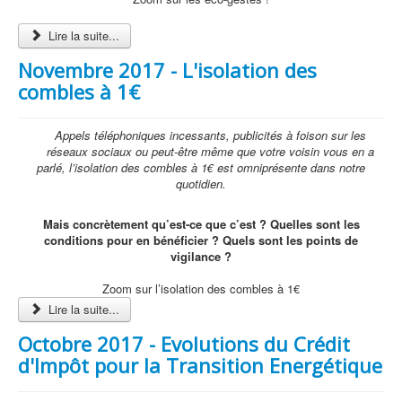
Lire la suite...
Novembre 2017 - L'isolation des
combles à 1€
Appels téléphoniques incessants, publicités à foison sur les
réseaux sociaux ou peut-être même que votre voisin vous en a
parlé, l’isolation des combles à 1€ est omniprésente dans notre
quotidien.
Mais concrètement qu’est-ce que c’est ? Quelles sont les
conditions pour en bénéficier ? Quels sont les points de
vigilance ?
Zoom sur l’isolation des combles à 1€
Lire la suite...
Octobre 2017 - Evolutions du Crédit
d'Impôt pour la Transition Energétique