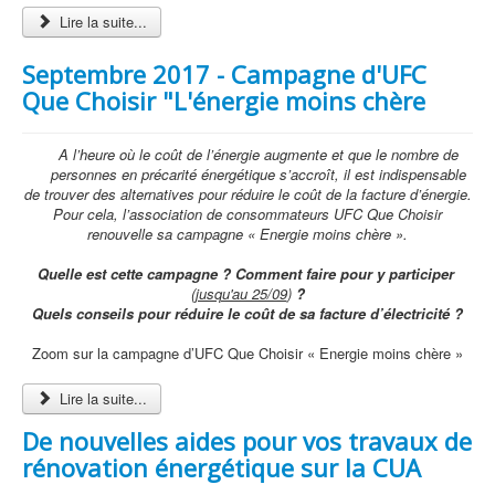
Lire la suite...
Septembre 2017 - Campagne d'UFC
Que Choisir "L'énergie moins chère
A l’heure où le coût de l’énergie augmente et que le nombre de
personnes en précarité énergétique s’accroît, il est indispensable
de trouver des alternatives pour réduire le coût de la facture d’énergie.
Pour cela, l’association de consommateurs UFC Que Choisir
renouvelle sa campagne « Energie moins chère ».
Quelle est cette campagne ? Comment faire pour y participer
(
jusqu'au 25/09
)
?
Quels conseils pour réduire le coût de sa facture d’électricité ?
Zoom sur la campagne d’UFC Que Choisir « Energie moins chère »
Lire la suite...
De nouvelles aides pour vos travaux de
rénovation énergétique sur la CUA