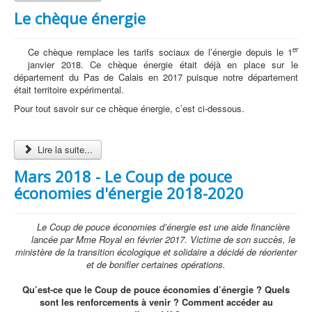
Le chèque énergie
er
Ce chèque remplace les tarifs sociaux de l’énergie depuis le 1
janvier 2018. Ce chèque énergie était déjà en place sur le
département du Pas de Calais en 2017 puisque notre département
était territoire expérimental.
Pour tout savoir sur ce chèque énergie, c’est ci-dessous.
Lire la suite...
Mars 2018 - Le Coup de pouce
économies d'énergie 2018-2020
Le Coup de pouce économies d’énergie est une aide financière
lancée par Mme Royal en février 2017. Victime de son succès, le
ministère de la transition écologique et solidaire a décidé de réorienter
et de bonifier certaines opérations.
Qu’est-ce que le Coup de pouce économies d’énergie ? Quels
sont les renforcements à venir ? Comment accéder au