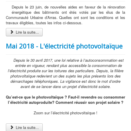
Depuis le 23 juin, de nouvelles aides en faveur de la rénovation
énergétique des bâtiments ont étés votés par les élus de la
Communauté Urbaine d’Arras. Quelles ont sont les conditions et les
travaux éligibles, toutes les infos ci-dessous.
Lire la suite...
Mai 2018 - L'électricité photovoltaïque
Depuis le 30 avril 2017, une loi relative à l’autoconsommation est
entrée en vigueur, rendant plus accessible la consommation de
l’électricité produite sur les toitures des particuliers. Depuis, la filière
photovoltaïque redevient un des sujets les plus présents lors des
démarchages téléphoniques. La vigilance est donc le mot d’ordre
avant de se lancer dans un projet d’électricité solaire.
Qu’est-ce que le photovoltaïque ? Faut-il revendre ou consommer
l’électricité autoproduite? Comment réussir son projet solaire ?
Zoom sur l’électricité photovoltaïque !
Lire la suite...