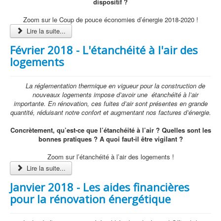
dispositif ?
Zoom sur le Coup de pouce économies d’énergie 2018-2020 !
Lire la suite...
Février 2018 - L'étanchéité à l'air des
logements
La réglementation thermique en vigueur pour la construction de
nouveaux logements impose d’avoir une
étanchéité à l’air
importante. En rénovation, ces fuites d’air sont présentes en grande
quantité, réduisant notre confort et augmentant nos factures d’énergie.
Concrètement, qu’est-ce que l’étanchéité à l’air ? Quelles sont les
bonnes pratiques ? A quoi faut-il être vigilant ?
Zoom sur l’étanchéité à l’air des logements !
Lire la suite...
Janvier 2018 - Les aides financières
pour la rénovation énergétique