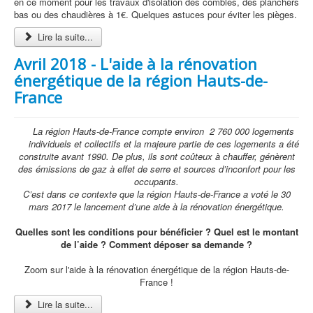
en ce moment pour les travaux d'isolation des combles, des planchers
bas ou des chaudières à 1€. Quelques astuces pour éviter les pièges.
Lire la suite...
Avril 2018 - L'aide à la rénovation
énergétique de la région Hauts-de-
France
La région Hauts-de-France compte environ
2 760 000 logements
individuels et collectifs et la majeure partie de ces logements a été
construite avant 1990. De plus, ils sont coûteux à chauffer, génèrent
des émissions de gaz à effet de serre et sources d’inconfort pour les
occupants.
C’est dans ce contexte que la région Hauts-de-France a voté le 30
mars 2017 le lancement d’une aide à la rénovation énergétique.
Quelles sont les conditions pour bénéficier ? Quel est le montant
de l’aide ? Comment déposer sa demande ?
Zoom sur l'aide à la rénovation énergétique de la région Hauts-de-
France !
Lire la suite...