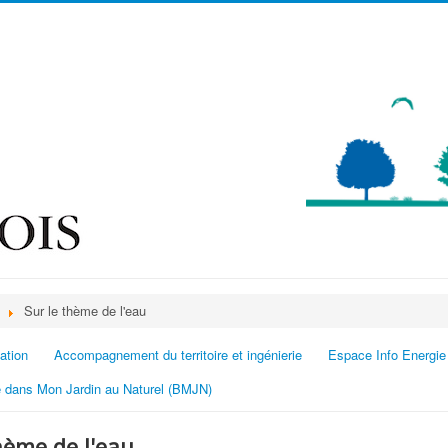
Sur le thème de l'eau
ation
Accompagnement du territoire et ingénierie
Espace Info Energie
 dans Mon Jardin au Naturel (BMJN)
hème de l'eau