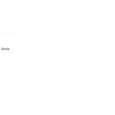
 Artois