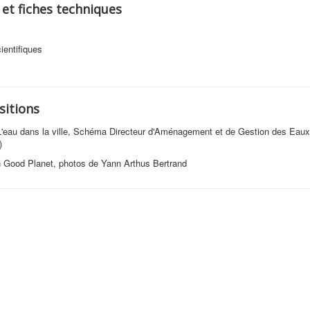
 et fiches techniques
ientifiques
sitions
L'eau dans la ville, Schéma Directeur d'Aménagement et de Gestion des Eaux
)
n Good Planet, photos de Yann Arthus Bertrand