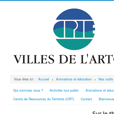
Vous êtes ici :
Accueil
Animations et éducation
Nos outils
Qui sommes nous ?
Activités tout public
Animations et éduc
Centre de Ressources du Territoire (CRT)
Contact
Bienvenue
Sur le t