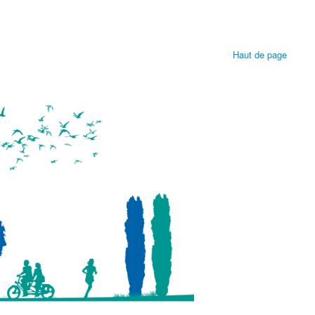
Haut de page