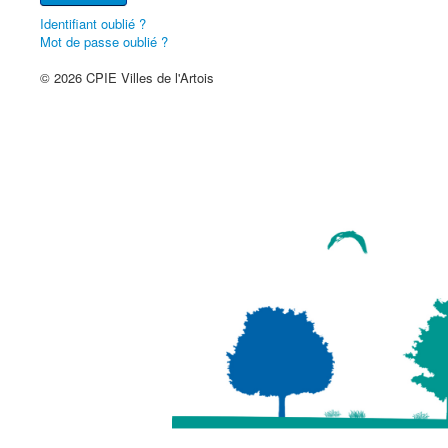
Identifiant oublié ?
Mot de passe oublié ?
© 2026 CPIE Villes de l'Artois