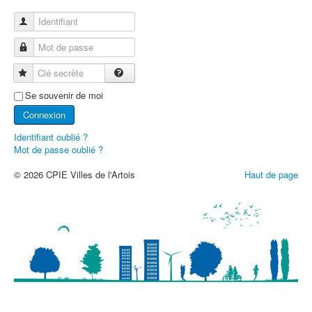
Identifiant
Mot de passe
Clé secrète
Se souvenir de moi
Connexion
Identifiant oublié ?
Mot de passe oublié ?
© 2026 CPIE Villes de l'Artois
Haut de page