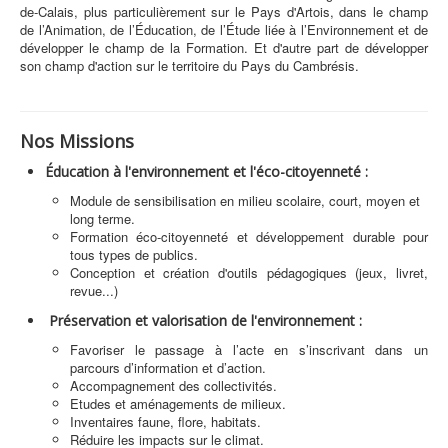
de-Calais, plus particulièrement sur le Pays d'Artois, dans le champ
de l’Animation, de l’Éducation, de l’Étude liée à l’Environnement et de
développer le champ de la Formation. Et d'autre part de développer
son champ d'action sur le territoire du Pays du Cambrésis.
Nos Missions
Éducation à l'environnement et l'éco-citoyenneté :
Module de sensibilisation en milieu scolaire, court, moyen et
long terme.
Formation éco-citoyenneté et développement durable pour
tous types de publics.
Conception et création d'outils pédagogiques (jeux, livret,
revue...)
Préservation et valorisation de l'environnement :
Favoriser le passage à l’acte en s’inscrivant dans un
parcours d’information et d’action.
Accompagnement des collectivités.
Etudes et aménagements de milieux.
Inventaires faune, flore, habitats.
Réduire les impacts sur le climat.