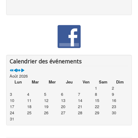
Calendrier des événements
Août 2026
Lun
Mar
Mer
Jeu
Ven
Sam
Dim
1
2
3
4
5
6
7
8
9
10
11
12
13
14
15
16
17
18
19
20
21
22
23
24
25
26
27
28
29
30
31