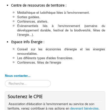
Centre de ressources de territoire :
Médiathèque et ludothèque liées à l'environnement.
Sorties guidées.
Conférences, ateliers.
Évènementiels liés à l'environnement (semaine du
développement durable, festival de la biodiversité, fêtes de
l’énergie...).
Espace Info Énergie :
Conseil sur les économies d'énergie et les énergies
renouvelables.
Les différents types d'aides financières.
Conférences, fêtes de l'énergie
Nous contacter...
Rechercher
Soutenez le CPIE
Association d'éducation à l'environnement au service de son
territoire, venez contribuer à nos actions en
devenant bénévoles.