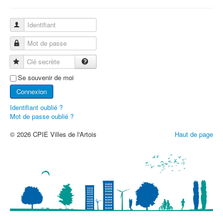
Identifiant
Mot de passe
Clé secrète
Se souvenir de moi
Connexion
Identifiant oublié ?
Mot de passe oublié ?
© 2026 CPIE Villes de l'Artois
Haut de page