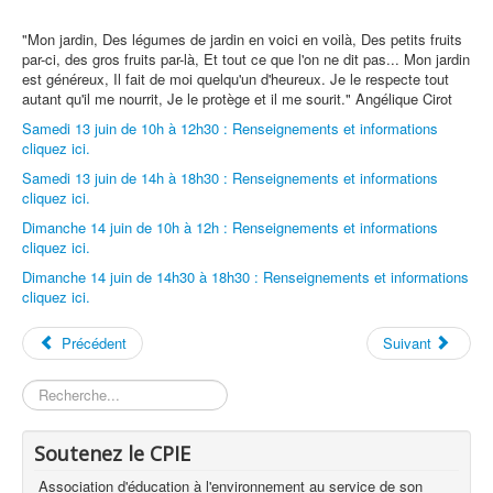
"Mon jardin, Des légumes de jardin en voici en voilà, Des petits fruits
par-ci, des gros fruits par-là, Et tout ce que l'on ne dit pas... Mon jardin
est généreux, Il fait de moi quelqu'un d'heureux. Je le respecte tout
autant qu'il me nourrit, Je le protège et il me sourit." Angélique Cirot
Samedi 13 juin de 10h à 12h30 : Renseignements et informations
cliquez ici.
Samedi 13 juin de 14h à 18h30 : Renseignements et informations
cliquez ici.
Dimanche 14 juin de 10h à 12h : Renseignements et informations
cliquez ici.
Dimanche 14 juin de 14h30 à 18h30 : Renseignements et informations
cliquez ici.
Précédent
Suivant
Rechercher
Soutenez le CPIE
Association d'éducation à l'environnement au service de son