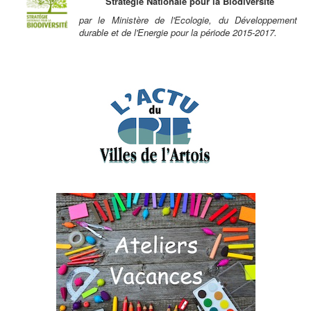
Stratégie Nationale pour la Biodiversité
par le Ministère de l'Ecologie, du Développement
durable et de l'Energie pour la période 2015-2017.