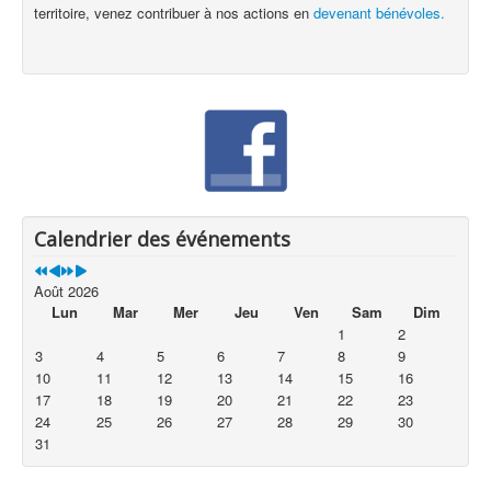
territoire, venez contribuer à nos actions en
devenant bénévoles.
Calendrier des événements
Août 2026
Lun
Mar
Mer
Jeu
Ven
Sam
Dim
1
2
3
4
5
6
7
8
9
10
11
12
13
14
15
16
17
18
19
20
21
22
23
24
25
26
27
28
29
30
31