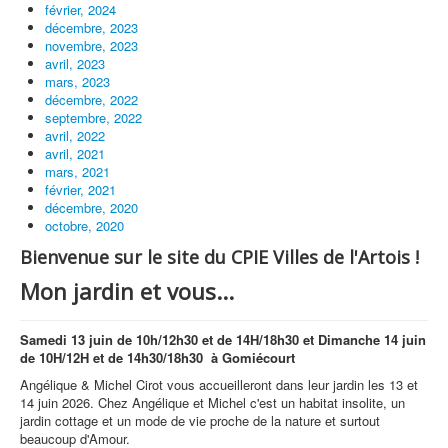
février, 2024
décembre, 2023
novembre, 2023
avril, 2023
mars, 2023
décembre, 2022
septembre, 2022
avril, 2022
avril, 2021
mars, 2021
février, 2021
décembre, 2020
octobre, 2020
Bienvenue sur le site du CPIE Villes de l'Artois !
Mon jardin et vous...
Samedi 13 juin de 10h/12h30 et de 14H/18h30 et Dimanche 14 juin
de 10H/12H et de 14h30/18h30 à Gomiécourt
Angélique & Michel Cirot vous accueilleront dans leur jardin les 13 et
14 juin 2026. Chez Angélique et Michel c'est un habitat insolite, un
jardin cottage et un mode de vie proche de la nature et surtout
beaucoup d'Amour.