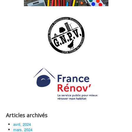
Articles archivés
avril, 2024
mars, 2024