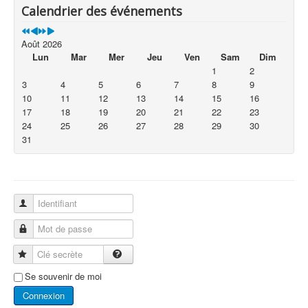
Calendrier des événements
Août 2026
Lun
Mar
Mer
Jeu
Ven
Sam
Dim
1
2
3
4
5
6
7
8
9
10
11
12
13
14
15
16
17
18
19
20
21
22
23
24
25
26
27
28
29
30
31
Identifiant
Mot de passe
Clé secrète
Se souvenir de moi
Connexion