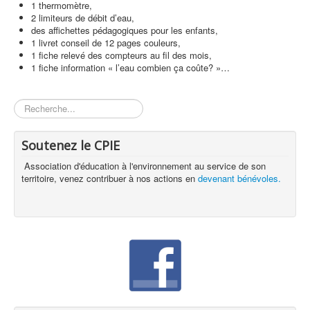
1 thermomètre,
2 limiteurs de débit d’eau,
des affichettes pédagogiques pour les enfants,
1 livret conseil de 12 pages couleurs,
1 fiche relevé des compteurs au fil des mois,
1 fiche information « l’eau combien ça coûte? »…
Rechercher
Soutenez le CPIE
Association d'éducation à l'environnement au service de son
territoire, venez contribuer à nos actions en
devenant bénévoles.