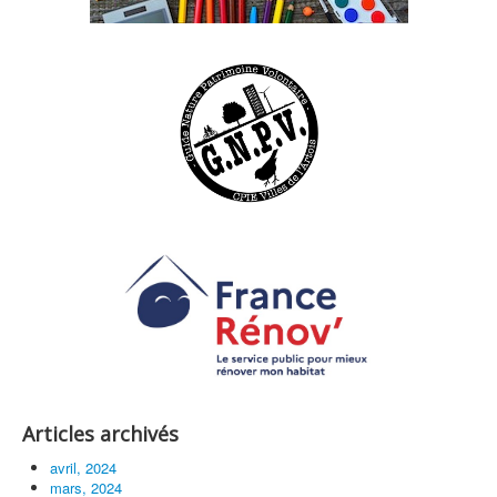
Articles archivés
avril, 2024
mars, 2024