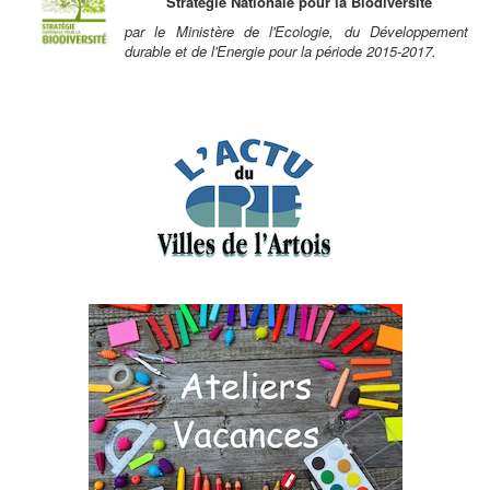
Stratégie Nationale pour la Biodiversité
par le Ministère de l'Ecologie, du Développement
durable et de l'Energie pour la période 2015-2017.