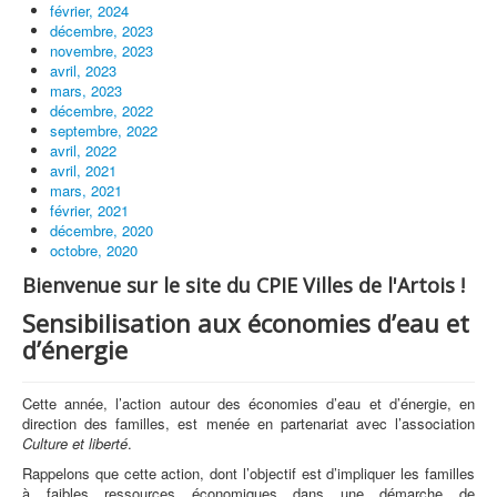
février, 2024
décembre, 2023
novembre, 2023
avril, 2023
mars, 2023
décembre, 2022
septembre, 2022
avril, 2022
avril, 2021
mars, 2021
février, 2021
décembre, 2020
octobre, 2020
Bienvenue sur le site du CPIE Villes de l'Artois !
Sensibilisation aux économies d’eau et
d’énergie
Cette année, l’action autour des économies d’eau et d’énergie, en
direction des familles, est menée en partenariat avec l’association
Culture et liberté
.
Rappelons que cette action, dont l’objectif est d’impliquer les familles
à faibles ressources économiques dans une démarche de