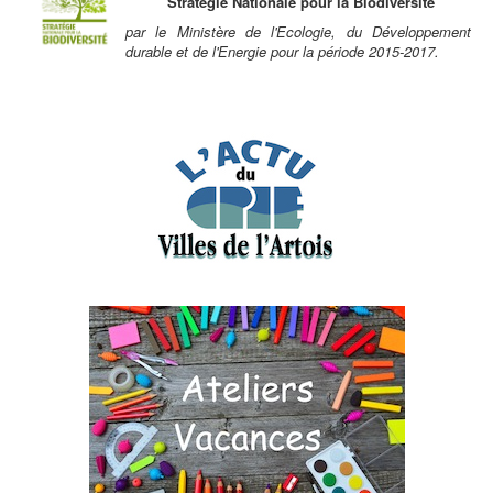
Stratégie Nationale pour la Biodiversité
par le Ministère de l'Ecologie, du Développement
durable et de l'Energie pour la période 2015-2017.