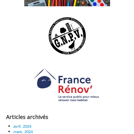
Articles archivés
avril, 2024
mars, 2024