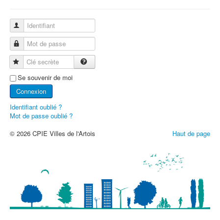
Identifiant
Mot de passe
Clé secrète
Se souvenir de moi
Connexion
Identifiant oublié ?
Mot de passe oublié ?
© 2026 CPIE Villes de l'Artois
Haut de page