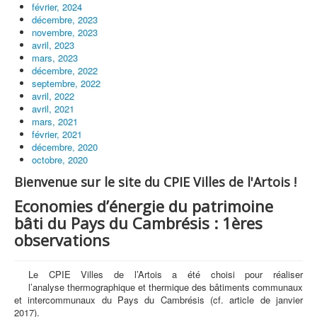
février, 2024
décembre, 2023
novembre, 2023
avril, 2023
mars, 2023
décembre, 2022
septembre, 2022
avril, 2022
avril, 2021
mars, 2021
février, 2021
décembre, 2020
octobre, 2020
Bienvenue sur le site du CPIE Villes de l'Artois !
Economies d’énergie du patrimoine
bâti du Pays du Cambrésis : 1ères
observations
Le CPIE Villes de l’Artois a été choisi pour réaliser
l’analyse thermographique et thermique des bâtiments communaux
et intercommunaux du Pays du Cambrésis (cf. article de janvier
2017).