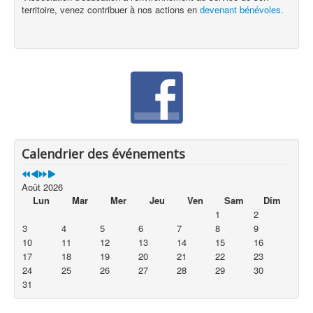
territoire, venez contribuer à nos actions en
devenant bénévoles.
Calendrier des événements
Août 2026
Lun
Mar
Mer
Jeu
Ven
Sam
Dim
1
2
3
4
5
6
7
8
9
10
11
12
13
14
15
16
17
18
19
20
21
22
23
24
25
26
27
28
29
30
31