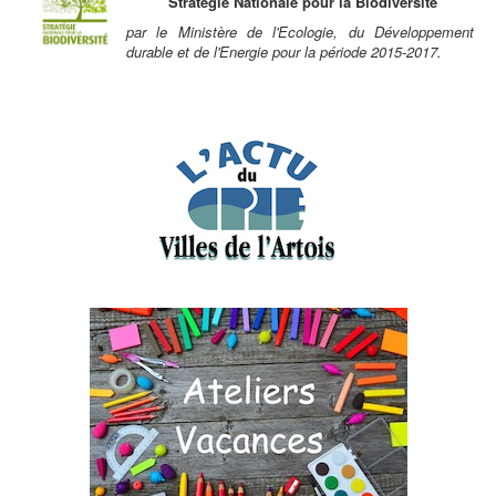
Stratégie Nationale pour la Biodiversité
par le Ministère de l'Ecologie, du Développement
durable et de l'Energie pour la période 2015-2017.