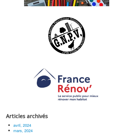
Articles archivés
avril, 2024
mars, 2024