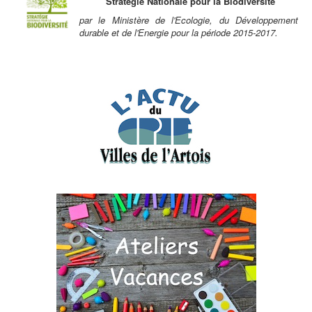
Stratégie Nationale pour la Biodiversité
par le Ministère de l'Ecologie, du Développement
durable et de l'Energie pour la période 2015-2017.