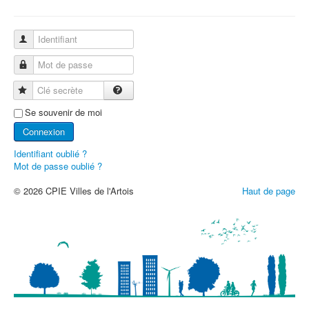
Identifiant
Mot de passe
Clé secrète
Se souvenir de moi
Connexion
Identifiant oublié ?
Mot de passe oublié ?
© 2026 CPIE Villes de l'Artois
Haut de page