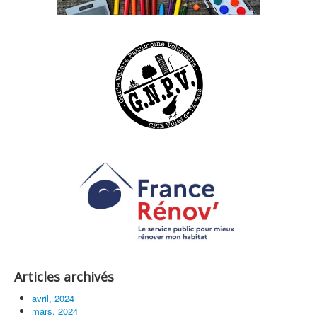
Articles archivés
avril, 2024
mars, 2024