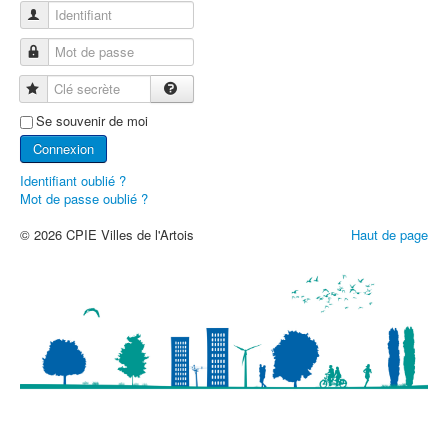
Identifiant
Mot de passe
Clé secrète
Se souvenir de moi
Connexion
Identifiant oublié ?
Mot de passe oublié ?
© 2026 CPIE Villes de l'Artois
Haut de page