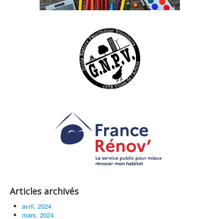
Articles archivés
avril, 2024
mars, 2024