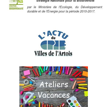
Stratégie Nationale pour la Biodiversité
par le Ministère de l'Ecologie, du Développement
durable et de l'Energie pour la période 2015-2017.