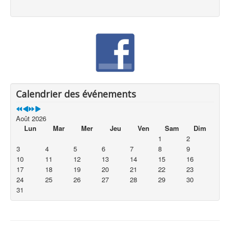
Calendrier des événements
Août 2026
Lun
Mar
Mer
Jeu
Ven
Sam
Dim
1
2
3
4
5
6
7
8
9
10
11
12
13
14
15
16
17
18
19
20
21
22
23
24
25
26
27
28
29
30
31