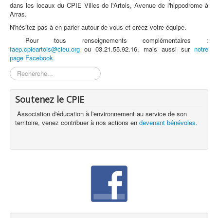
dans les locaux du CPIE Villes de l'Artois, Avenue de l'hippodrome à
Arras.
N'hésitez pas à en parler autour de vous et créez votre équipe.
Pour tous renseignements complémentaires :
faep.cpieartois@cieu.org
ou 03.21.55.92.16, mais aussi sur
notre
page Facebook.
Rechercher
Soutenez le CPIE
Association d'éducation à l'environnement au service de son
territoire, venez contribuer à nos actions en
devenant bénévoles.