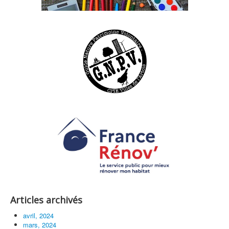
Articles archivés
avril, 2024
mars, 2024