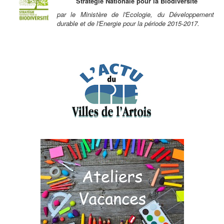
Stratégie Nationale pour la Biodiversité
par le Ministère de l'Ecologie, du Développement
durable et de l'Energie pour la période 2015-2017.