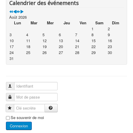
Calendrier des événements
Août 2026
Lun
Mar
Mer
Jeu
Ven
Sam
Dim
1
2
3
4
5
6
7
8
9
10
11
12
13
14
15
16
17
18
19
20
21
22
23
24
25
26
27
28
29
30
31
Identifiant
Mot de passe
Clé secrète
Se souvenir de moi
Connexion