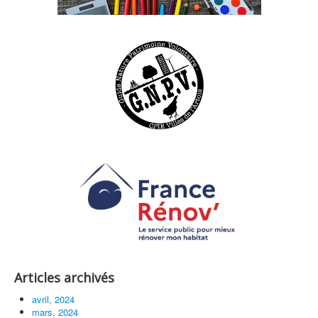
Articles archivés
avril, 2024
mars, 2024