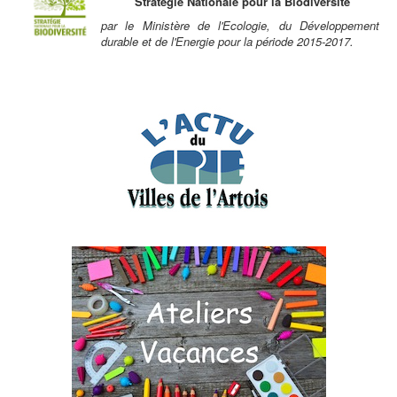
Stratégie Nationale pour la Biodiversité
par le Ministère de l'Ecologie, du Développement
durable et de l'Energie pour la période 2015-2017.