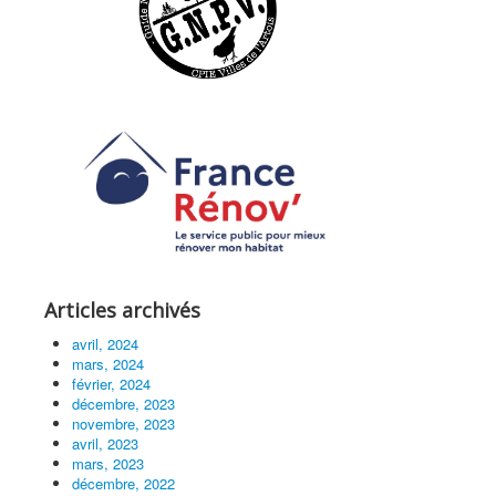
Articles archivés
avril, 2024
mars, 2024
février, 2024
décembre, 2023
novembre, 2023
avril, 2023
mars, 2023
décembre, 2022