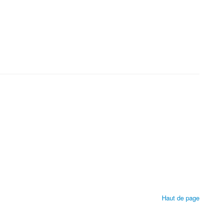
Haut de page