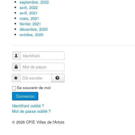
septembre, 2022
avril, 2022
avril, 2021
mars, 2021
février, 2021
décembre, 2020
octobre, 2020
Identifiant
Mot de passe
Clé secrète
Se souvenir de moi
Connexion
Identifiant oublié ?
Mot de passe oublié ?
© 2026 CPIE Villes de l'Artois