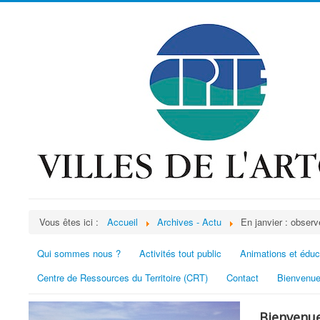
Vous êtes ici :
Accueil
Archives - Actu
En janvier : observ
Qui sommes nous ?
Activités tout public
Animations et éduc
Centre de Ressources du Territoire (CRT)
Contact
Bienvenue
Bienvenue 