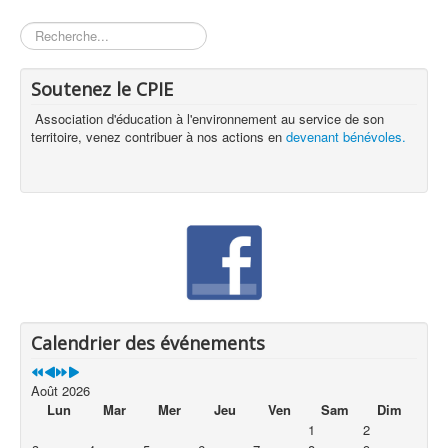
Rechercher
Soutenez le CPIE
Association d'éducation à l'environnement au service de son
territoire, venez contribuer à nos actions en
devenant bénévoles.
Calendrier des événements
Août 2026
Lun
Mar
Mer
Jeu
Ven
Sam
Dim
1
2