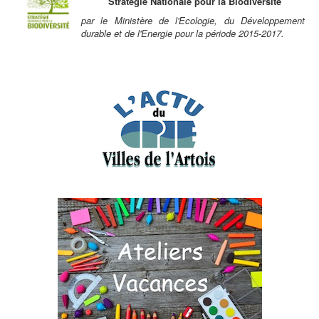
Stratégie Nationale pour la Biodiversité
par le Ministère de l'Ecologie, du Développement
durable et de l'Energie pour la période 2015-2017.