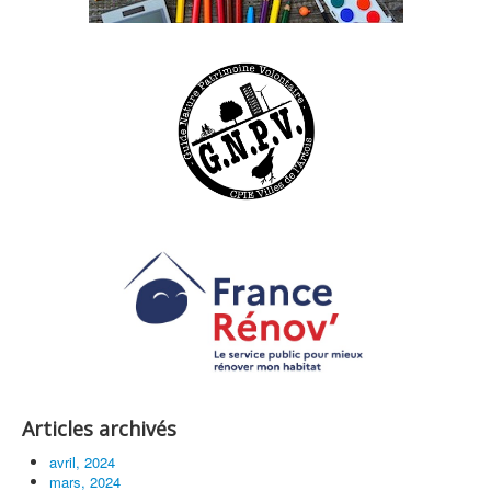
Articles archivés
avril, 2024
mars, 2024