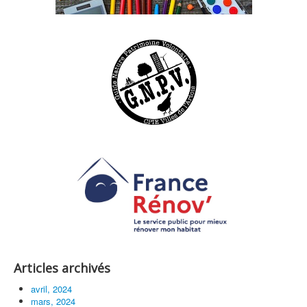
Articles archivés
avril, 2024
mars, 2024