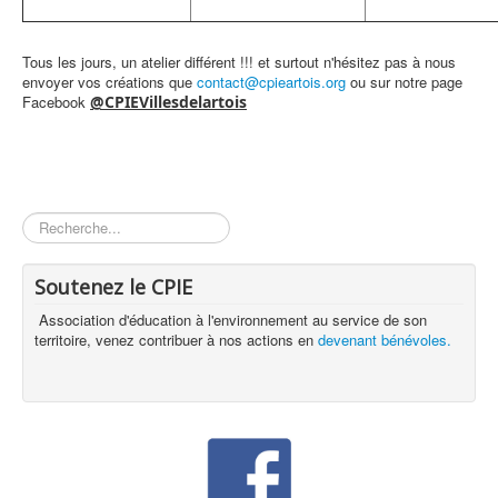
Tous les jours, un atelier différent !!! et surtout n'hésitez pas à nous
envoyer vos créations que
contact@cpieartois.org
ou sur notre page
Facebook
@CPIEVillesdelartois
Rechercher
Soutenez le CPIE
Association d'éducation à l'environnement au service de son
territoire, venez contribuer à nos actions en
devenant bénévoles.