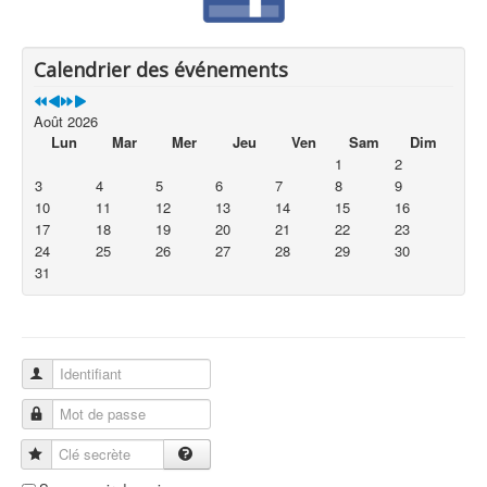
Calendrier des événements
Août 2026
Lun
Mar
Mer
Jeu
Ven
Sam
Dim
1
2
3
4
5
6
7
8
9
10
11
12
13
14
15
16
17
18
19
20
21
22
23
24
25
26
27
28
29
30
31
Identifiant
Mot de passe
Clé secrète