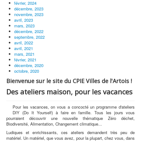
février, 2024
décembre, 2023
novembre, 2023
avril, 2023
mars, 2023
décembre, 2022
septembre, 2022
avril, 2022
avril, 2021
mars, 2021
février, 2021
décembre, 2020
octobre, 2020
Bienvenue sur le site du CPIE Villes de l'Artois !
Des ateliers maison, pour les vacances
Pour les vacances, on vous a concocté un programme d'ateliers
DIY (Do It Yourself) à faire en famille. Tous les jours vous
pourraient découvrir une nouvelle thématique Zéro déchet,
Biodiversité, Alimentation, Changement climatique...
Ludiques et enrichissants, ces ateliers demandent très peu de
matériel. Un matériel, que vous avez, pour la plupart, chez vous, dans