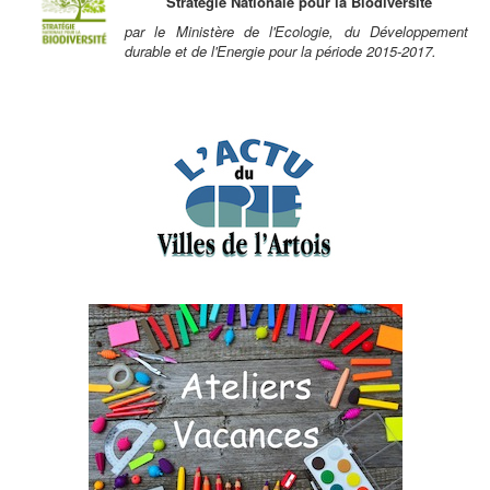
Stratégie Nationale pour la Biodiversité
par le Ministère de l'Ecologie, du Développement
durable et de l'Energie pour la période 2015-2017.