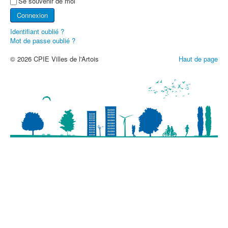
Se souvenir de moi
Connexion
Identifiant oublié ?
Mot de passe oublié ?
© 2026 CPIE Villes de l'Artois
Haut de page