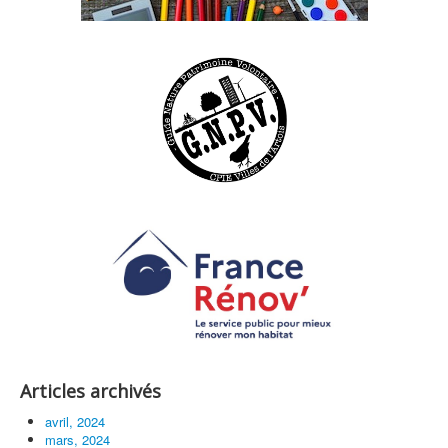
Articles archivés
avril, 2024
mars, 2024