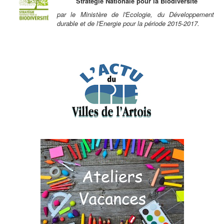
Stratégie Nationale pour la Biodiversité
par le Ministère de l'Ecologie, du Développement
durable et de l'Energie pour la période 2015-2017.