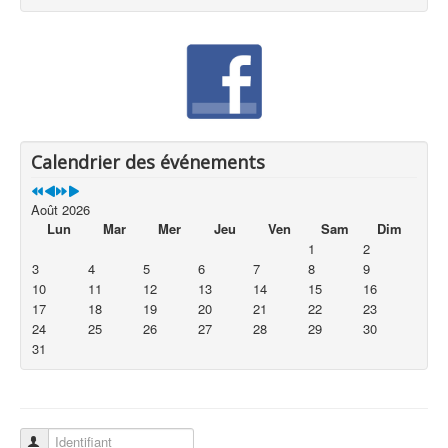
Calendrier des événements
Août 2026
Lun
Mar
Mer
Jeu
Ven
Sam
Dim
1
2
3
4
5
6
7
8
9
10
11
12
13
14
15
16
17
18
19
20
21
22
23
24
25
26
27
28
29
30
31
Identifiant