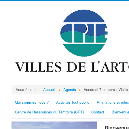
Vous êtes ici :
Accueil
Agenda
Vendredi 7 octobre : Visit
Qui sommes nous ?
Activités tout public
Animations et éduc
Centre de Ressources du Territoire (CRT)
Contact
Bienvenue
Bienvenue 