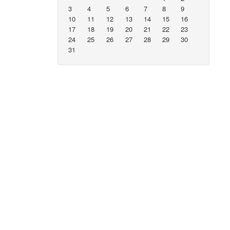
3
4
5
6
7
8
9
10
11
12
13
14
15
16
17
18
19
20
21
22
23
24
25
26
27
28
29
30
31