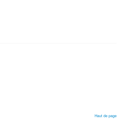
Haut de page