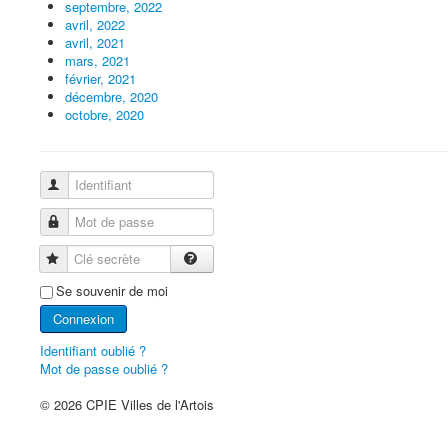
septembre, 2022
avril, 2022
avril, 2021
mars, 2021
février, 2021
décembre, 2020
octobre, 2020
Identifiant
Mot de passe
Clé secrète
Se souvenir de moi
Connexion
Identifiant oublié ?
Mot de passe oublié ?
© 2026 CPIE Villes de l'Artois