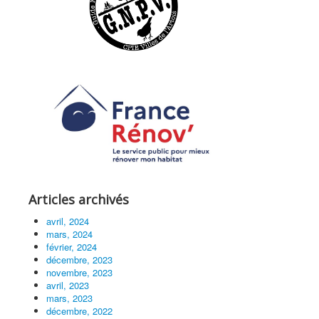
Articles archivés
avril, 2024
mars, 2024
février, 2024
décembre, 2023
novembre, 2023
avril, 2023
mars, 2023
décembre, 2022