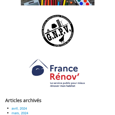
Articles archivés
avril, 2024
mars, 2024