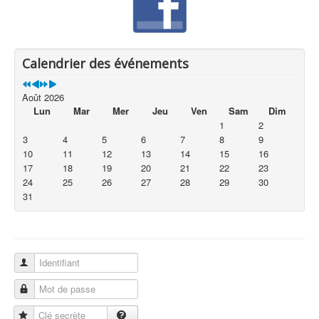
Calendrier des événements
Août 2026
Lun
Mar
Mer
Jeu
Ven
Sam
Dim
1
2
3
4
5
6
7
8
9
10
11
12
13
14
15
16
17
18
19
20
21
22
23
24
25
26
27
28
29
30
31
Identifiant
Mot de passe
Clé secrète