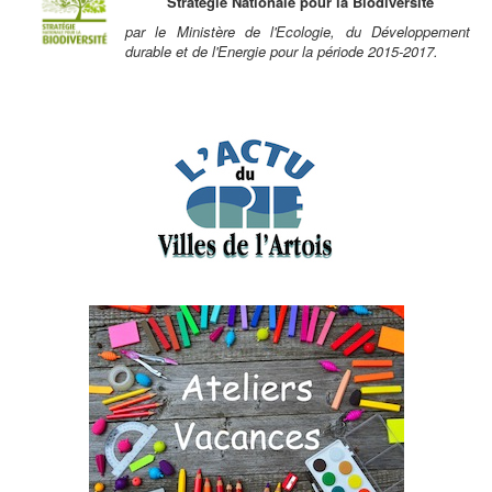
Stratégie Nationale pour la Biodiversité
par le Ministère de l'Ecologie, du Développement
durable et de l'Energie pour la période 2015-2017.