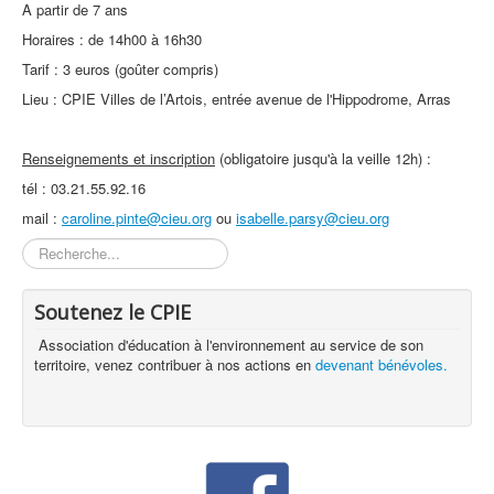
A partir de 7 ans
Horaires : de 14h00 à 16h30
Tarif : 3 euros (goûter compris)
Lieu : CPIE Villes de l’Artois, entrée avenue de l'Hippodrome, Arras
Renseignements et inscription
(obligatoire jusqu'à la veille 12h) :
tél : 03.21.55.92.16
mail :
caroline.pinte@cieu.org
ou
isabelle.parsy@cieu.org
Rechercher
Soutenez le CPIE
Association d'éducation à l'environnement au service de son
territoire, venez contribuer à nos actions en
devenant bénévoles.