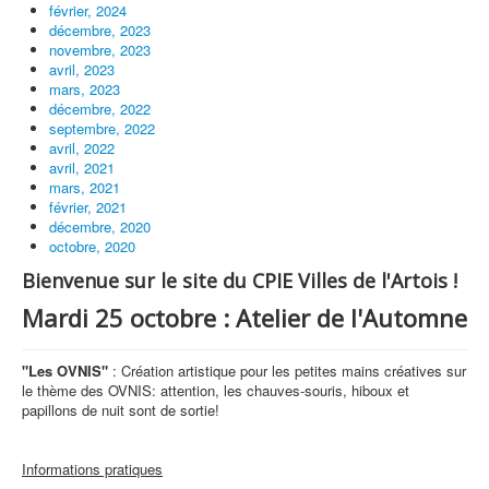
février, 2024
décembre, 2023
novembre, 2023
avril, 2023
mars, 2023
décembre, 2022
septembre, 2022
avril, 2022
avril, 2021
mars, 2021
février, 2021
décembre, 2020
octobre, 2020
Bienvenue sur le site du CPIE Villes de l'Artois !
Mardi 25 octobre : Atelier de l'Automne
"Les OVNIS"
: Création artistique pour les petites mains créatives sur
le thème des OVNIS: attention, les chauves-souris, hiboux et
papillons de nuit sont de sortie!
Informations pratiques