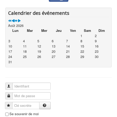
Calendrier des événements
Août 2026
Lun
Mar
Mer
Jeu
Ven
Sam
Dim
1
2
3
4
5
6
7
8
9
10
11
12
13
14
15
16
17
18
19
20
21
22
23
24
25
26
27
28
29
30
31
Identifiant
Mot de passe
Clé secrète
Se souvenir de moi