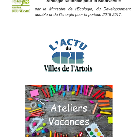
Stratégie Nationale pour la Biodiversité
par le Ministère de l'Ecologie, du Développement
durable et de l'Energie pour la période 2015-2017.