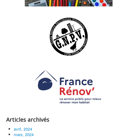
Articles archivés
avril, 2024
mars, 2024