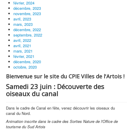
février, 2024
décembre, 2023
novembre, 2023
avril, 2023
mars, 2023
décembre, 2022
septembre, 2022
avril, 2022
avril, 2021
mars, 2021
février, 2021
décembre, 2020
octobre, 2020
Bienvenue sur le site du CPIE Villes de l'Artois !
Samedi 23 juin : Découverte des
oiseaux du canal
Dans le cadre de Canal en fête, venez découvrir les oiseaux du
canal du Nord.
Animation inscrite dans le cadre des Sorties Nature de l'Office de
tourisme du Sud Artois