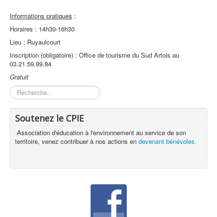
Informations pratiques
:
Horaires : 14h30-16h30
Lieu : Ruyaulcourt
Inscription (obligatoire) : Office de tourisme du Sud Artois au
03.21.59.89.84
Gratuit
Rechercher
Soutenez le CPIE
Association d'éducation à l'environnement au service de son
territoire, venez contribuer à nos actions en
devenant bénévoles.