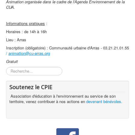
Animation organisée dans le cadre de l'Agenda Environnement de la
CUA.
Informations pratiques
:
Horaires : de 14h à 16h
Lieu : Arras
Inscription (obligatoire) : Communauté urbaine d'Arras - 03.21.21.01.55
/
animation@cu-arras.org
Gratuit
Rechercher
Soutenez le CPIE
Association d'éducation à l'environnement au service de son
territoire, venez contribuer à nos actions en
devenant bénévoles.