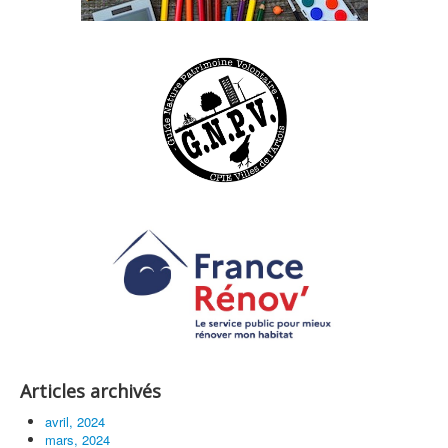
Articles archivés
avril, 2024
mars, 2024