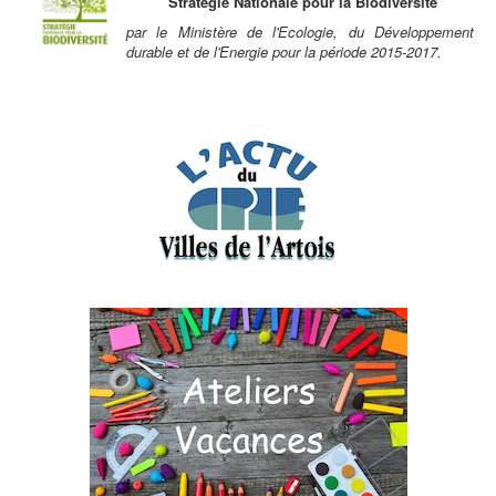
Stratégie Nationale pour la Biodiversité
par le Ministère de l'Ecologie, du Développement
durable et de l'Energie pour la période 2015-2017.