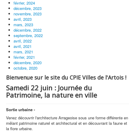
février, 2024
décembre, 2023
novembre, 2023
avril, 2023
mars, 2023
décembre, 2022
septembre, 2022
avril, 2022
avril, 2021
mars, 2021
février, 2021
décembre, 2020
octobre, 2020
Bienvenue sur le site du CPIE Villes de l'Artois !
Samedi 22 juin : Journée du
Patrimoine, la nature en ville
Sortie urbaine -
Venez découvrir l'architecture Arrageoise sous une forme différente en
mêlant patrimoine naturel et architectural et en découvrant la faune et
la flore urbaine.