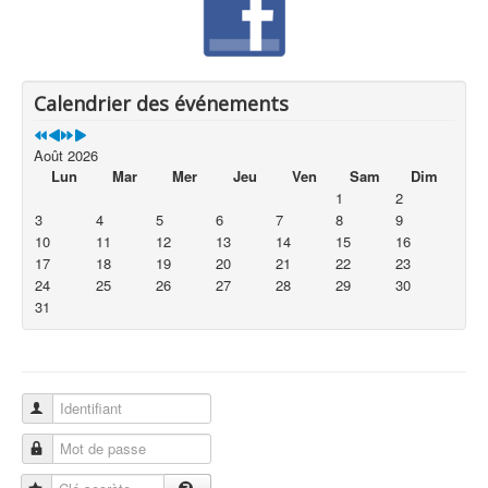
Calendrier des événements
Août 2026
Lun
Mar
Mer
Jeu
Ven
Sam
Dim
1
2
3
4
5
6
7
8
9
10
11
12
13
14
15
16
17
18
19
20
21
22
23
24
25
26
27
28
29
30
31
Identifiant
Mot de passe