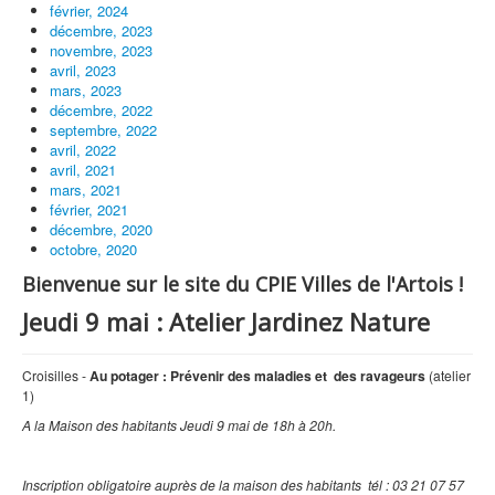
février, 2024
décembre, 2023
novembre, 2023
avril, 2023
mars, 2023
décembre, 2022
septembre, 2022
avril, 2022
avril, 2021
mars, 2021
février, 2021
décembre, 2020
octobre, 2020
Bienvenue sur le site du CPIE Villes de l'Artois !
Jeudi 9 mai : Atelier Jardinez Nature
Croisilles -
Au potager : Prévenir des maladies et des ravageurs
(atelier
1)
A la Maison des habitants Jeudi 9 mai
de 18h à 20h.
Inscription obligatoire auprès de la maison des habitants tél :
03 21 07 57