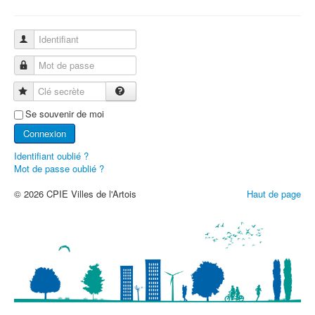
Identifiant
Mot de passe
Clé secrète
Se souvenir de moi
Connexion
Identifiant oublié ?
Mot de passe oublié ?
© 2026 CPIE Villes de l'Artois
Haut de page