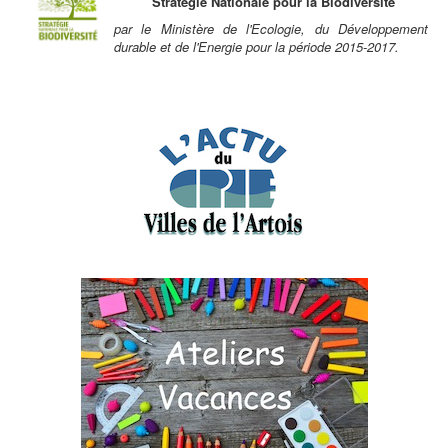
Stratégie Nationale pour la Biodiversité
par le Ministère de l'Ecologie, du Développement
durable et de l'Energie pour la période 2015-2017.