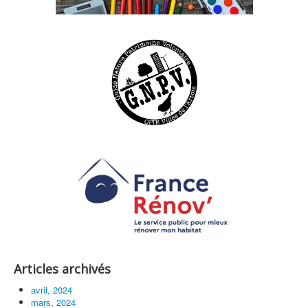
Articles archivés
avril, 2024
mars, 2024