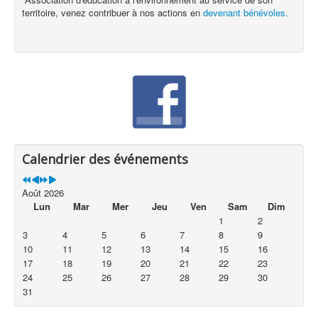
territoire, venez contribuer à nos actions en
devenant bénévoles.
Calendrier des événements
Août 2026
Lun
Mar
Mer
Jeu
Ven
Sam
Dim
1
2
3
4
5
6
7
8
9
10
11
12
13
14
15
16
17
18
19
20
21
22
23
24
25
26
27
28
29
30
31