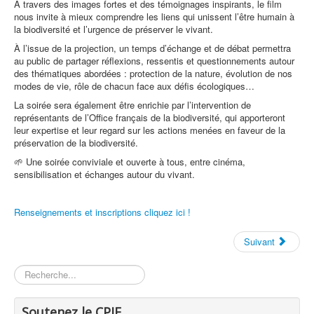
À travers des images fortes et des témoignages inspirants, le film
nous invite à mieux comprendre les liens qui unissent l’être humain à
la biodiversité et l’urgence de préserver le vivant.
À l’issue de la projection, un temps d’échange et de débat permettra
au public de partager réflexions, ressentis et questionnements autour
des thématiques abordées : protection de la nature, évolution de nos
modes de vie, rôle de chacun face aux défis écologiques…
La soirée sera également être enrichie par l’intervention de
représentants de l’Office français de la biodiversité, qui apporteront
leur expertise et leur regard sur les actions menées en faveur de la
préservation de la biodiversité.
🌱 Une soirée conviviale et ouverte à tous, entre cinéma,
sensibilisation et échanges autour du vivant.
Renseignements et inscriptions cliquez ici !
Suivant
Rechercher
Soutenez le CPIE