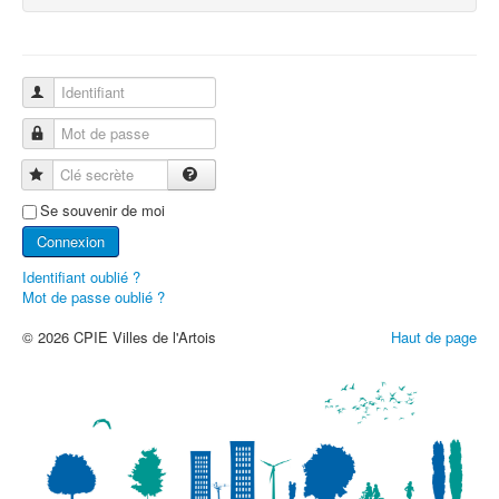
Identifiant
Mot de passe
Clé secrète
Se souvenir de moi
Connexion
Identifiant oublié ?
Mot de passe oublié ?
© 2026 CPIE Villes de l'Artois
Haut de page