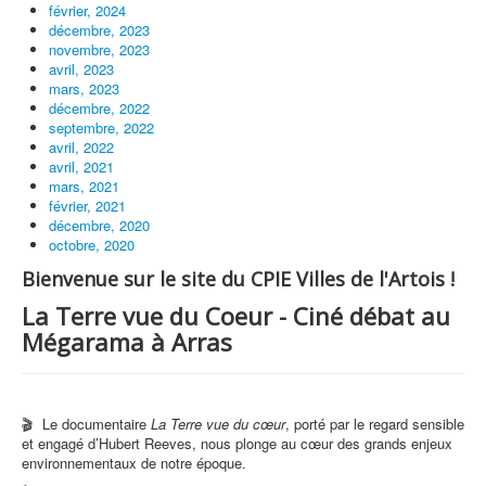
février, 2024
décembre, 2023
novembre, 2023
avril, 2023
mars, 2023
décembre, 2022
septembre, 2022
avril, 2022
avril, 2021
mars, 2021
février, 2021
décembre, 2020
octobre, 2020
Bienvenue sur le site du CPIE Villes de l'Artois !
La Terre vue du Coeur - Ciné débat au
Mégarama à Arras
🎬 Le documentaire
La Terre vue du cœur
, porté par le regard sensible
et engagé d’Hubert Reeves, nous plonge au cœur des grands enjeux
environnementaux de notre époque.