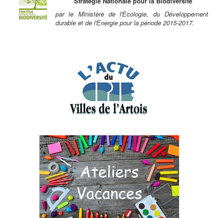
Stratégie Nationale pour la Biodiversité
par le Ministère de l'Ecologie, du Développement
durable et de l'Energie pour la période 2015-2017.