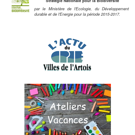
Stratégie Nationale pour la Biodiversité
par le Ministère de l'Ecologie, du Développement
durable et de l'Energie pour la période 2015-2017.