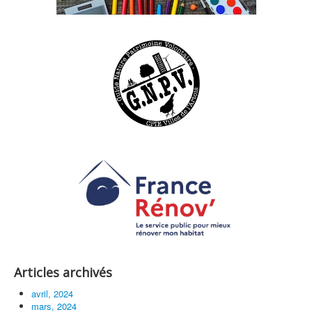
Articles archivés
avril, 2024
mars, 2024