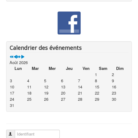
Calendrier des événements
Août 2026
Lun
Mar
Mer
Jeu
Ven
Sam
Dim
1
2
3
4
5
6
7
8
9
10
11
12
13
14
15
16
17
18
19
20
21
22
23
24
25
26
27
28
29
30
31
Identifiant