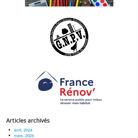
Articles archivés
avril, 2024
mars, 2024