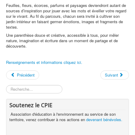
Feuilles, fleurs, écorces, parfums et paysages deviendront autant de
sources d’inspiration pour jouer avec les mots et éveiller votre regard
sur le vivant. Au fil du parcours, chacun sera invité à cultiver son
jardin intérieur en faisant germer émotions, images et fragments de
textes.
Une parenthèse douce et créative, accessible à tous, pour mêler
nature, imagination et écriture dans un moment de partage et de
découverte.
Renseignements et informations cliquez ici.
Précédent
Suivant
Rechercher
Soutenez le CPIE
Association d'éducation à l'environnement au service de son
territoire, venez contribuer à nos actions en
devenant bénévoles.