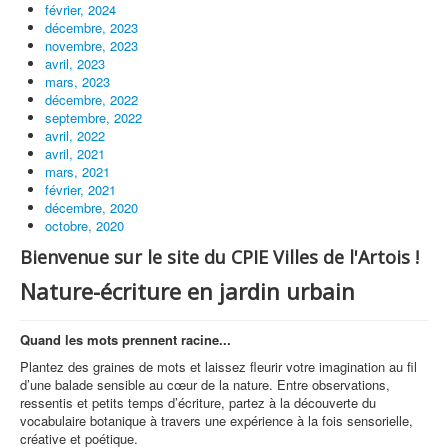
février, 2024
décembre, 2023
novembre, 2023
avril, 2023
mars, 2023
décembre, 2022
septembre, 2022
avril, 2022
avril, 2021
mars, 2021
février, 2021
décembre, 2020
octobre, 2020
Bienvenue sur le site du CPIE Villes de l'Artois !
Nature-écriture en jardin urbain
Quand les mots prennent racine...
Plantez des graines de mots et laissez fleurir votre imagination au fil
d’une balade sensible au cœur de la nature. Entre observations,
ressentis et petits temps d’écriture, partez à la découverte du
vocabulaire botanique à travers une expérience à la fois sensorielle,
créative et poétique.