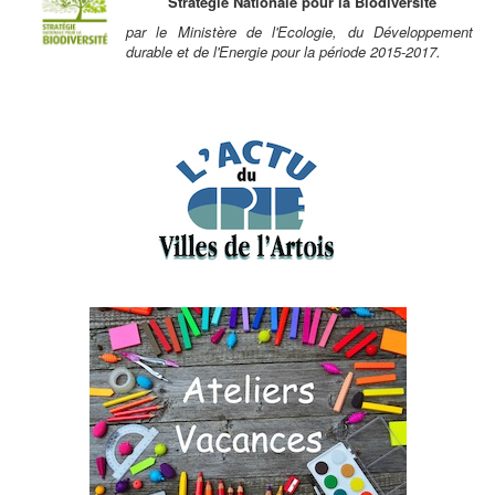
Stratégie Nationale pour la Biodiversité
par le Ministère de l'Ecologie, du Développement
durable et de l'Energie pour la période 2015-2017.