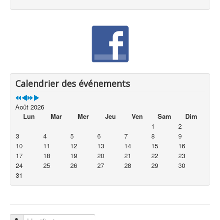
Calendrier des événements
Août 2026
Lun
Mar
Mer
Jeu
Ven
Sam
Dim
1
2
3
4
5
6
7
8
9
10
11
12
13
14
15
16
17
18
19
20
21
22
23
24
25
26
27
28
29
30
31