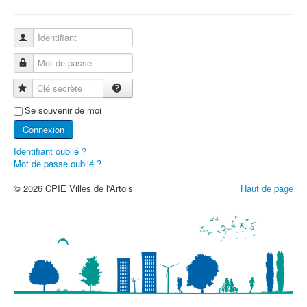
Identifiant
Mot de passe
Clé secrète
Se souvenir de moi
Connexion
Identifiant oublié ?
Mot de passe oublié ?
© 2026 CPIE Villes de l'Artois
Haut de page