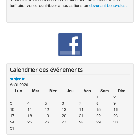
territoire, venez contribuer à nos actions en
devenant bénévoles.
Calendrier des événements
Août 2026
Lun
Mar
Mer
Jeu
Ven
Sam
Dim
1
2
3
4
5
6
7
8
9
10
11
12
13
14
15
16
17
18
19
20
21
22
23
24
25
26
27
28
29
30
31