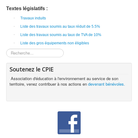
Textes législatifs :
·
Travaux induits
·
Liste des travaux soumis au taux réduit de 5.5%
·
Liste des travaux soumis au taux de TVA de 10%
·
Liste des gros équipements non éligibles
Rechercher
Soutenez le CPIE
Association d'éducation à l'environnement au service de son
territoire, venez contribuer à nos actions en
devenant bénévoles.