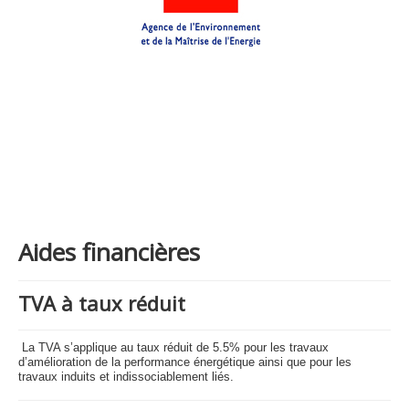
Aides financières
TVA à taux réduit
La TVA s’applique au taux réduit de 5.5% pour les travaux
d’amélioration de la performance énergétique ainsi que pour les
travaux induits et indissociablement liés.