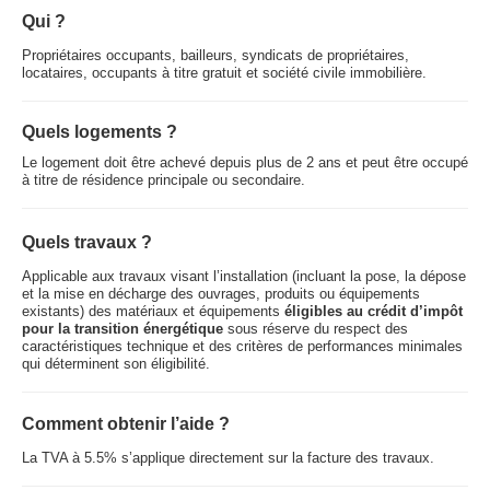
Qui ?
Propriétaires occupants, bailleurs, syndicats de propriétaires,
locataires, occupants à titre gratuit et société civile immobilière.
Quels logements ?
Le logement doit être achevé depuis plus de 2 ans et peut être occupé
à titre de résidence principale ou secondaire.
Quels travaux ?
Applicable aux travaux visant l’installation (incluant la pose, la dépose
et la mise en décharge des ouvrages, produits ou équipements
existants) des matériaux et équipements
éligibles au crédit d’impôt
pour la transition énergétique
sous réserve du respect des
caractéristiques technique et des critères de performances minimales
qui déterminent son éligibilité.
Comment obtenir l’aide ?
La TVA à 5.5% s’applique directement sur la facture des travaux.