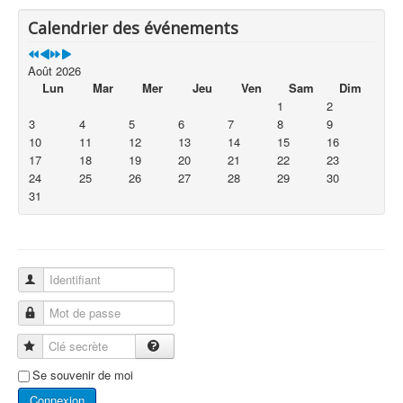
Calendrier des événements
Août 2026
Lun
Mar
Mer
Jeu
Ven
Sam
Dim
1
2
3
4
5
6
7
8
9
10
11
12
13
14
15
16
17
18
19
20
21
22
23
24
25
26
27
28
29
30
31
Identifiant
Mot de passe
Clé secrète
Se souvenir de moi
Connexion