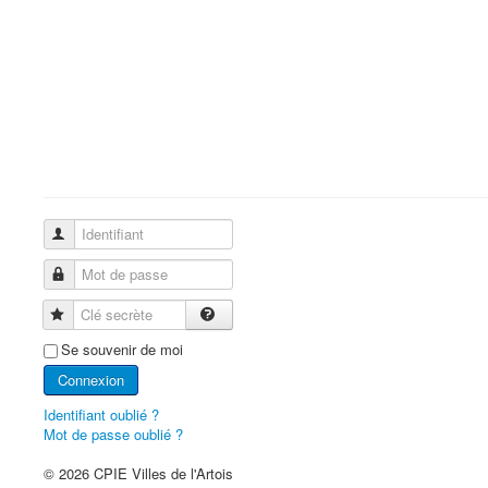
Identifiant
Mot de passe
Clé secrète
Se souvenir de moi
Connexion
Identifiant oublié ?
Mot de passe oublié ?
© 2026 CPIE Villes de l'Artois