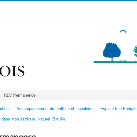
RDV Permanence
ation
Accompagnement du territoire et ingénierie
Espace Info Energie
 dans Mon Jardin au Naturel (BMJN)
ermanence