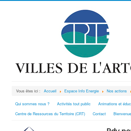
Vous êtes ici :
Accueil
Espace Info Energie
Nos actions
Qui sommes nous ?
Activités tout public
Animations et éduc
Centre de Ressources du Territoire (CRT)
Contact
Bienvenue
Rdv p