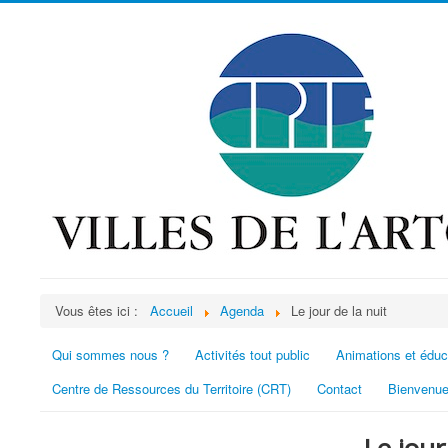
Vous êtes ici :
Accueil
Agenda
Le jour de la nuit
Qui sommes nous ?
Activités tout public
Animations et éduc
Centre de Ressources du Territoire (CRT)
Contact
Bienvenue
Le jour