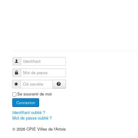
Identifiant
Mot de passe
Clé secrète
Se souvenir de moi
Connexion
Identifiant oublié ?
Mot de passe oublié ?
© 2026 CPIE Villes de l'Artois