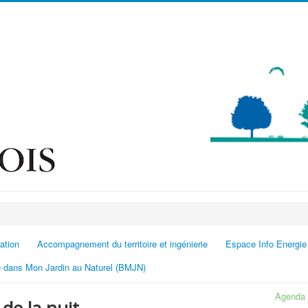
ation
Accompagnement du territoire et ingénierie
Espace Info Energie
 dans Mon Jardin au Naturel (BMJN)
Agenda 
 de la nuit