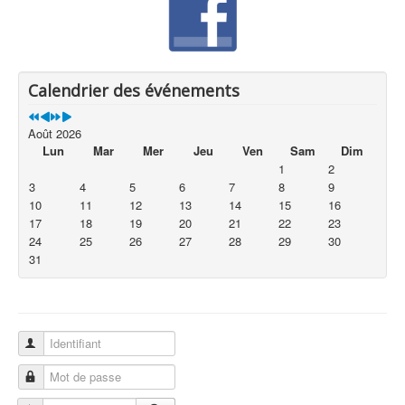
Calendrier des événements
Août 2026
Lun
Mar
Mer
Jeu
Ven
Sam
Dim
1
2
3
4
5
6
7
8
9
10
11
12
13
14
15
16
17
18
19
20
21
22
23
24
25
26
27
28
29
30
31
Identifiant
Mot de passe