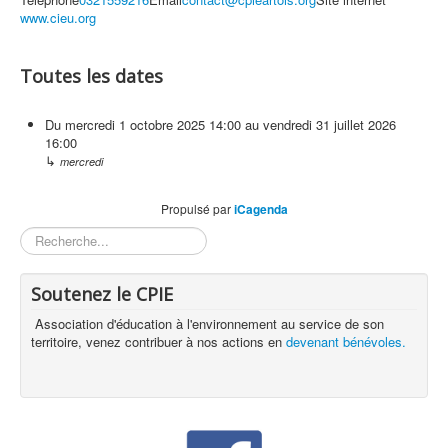
www.cieu.org
Toutes les dates
Du
mercredi 1 octobre 2025
14:00
au
vendredi 31 juillet 2026
16:00
↳
mercredi
Propulsé par
iCagenda
Rechercher
Soutenez le CPIE
Association d'éducation à l'environnement au service de son
territoire, venez contribuer à nos actions en
devenant bénévoles.