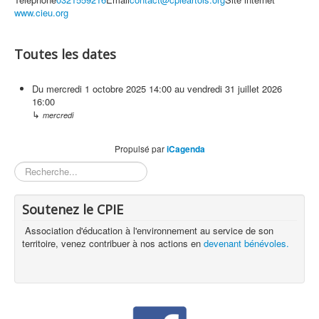
www.cieu.org
Toutes les dates
Du
mercredi 1 octobre 2025
14:00
au
vendredi 31 juillet 2026
16:00
↳
mercredi
Propulsé par
iCagenda
Rechercher
Soutenez le CPIE
Association d'éducation à l'environnement au service de son
territoire, venez contribuer à nos actions en
devenant bénévoles.