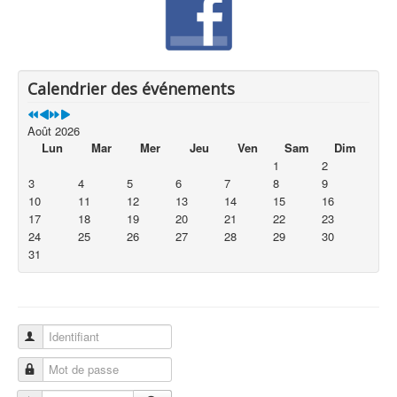
Calendrier des événements
Août 2026
Lun
Mar
Mer
Jeu
Ven
Sam
Dim
1
2
3
4
5
6
7
8
9
10
11
12
13
14
15
16
17
18
19
20
21
22
23
24
25
26
27
28
29
30
31
Identifiant
Mot de passe