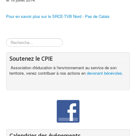
Pour en savoir plus sur le SRCE-TVB Nord - Pas de Calais
Rechercher
Soutenez le CPIE
Association d'éducation à l'environnement au service de son
territoire, venez contribuer à nos actions en
devenant bénévoles.
Calendrier des événements