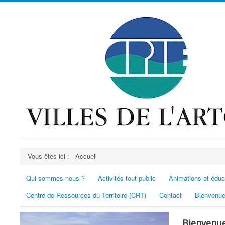
Vous êtes ici :
Accueil
Qui sommes nous ?
Activités tout public
Animations et éduc
Centre de Ressources du Territoire (CRT)
Contact
Bienvenue
Bienvenue 