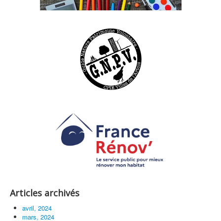
Articles archivés
avril, 2024
mars, 2024