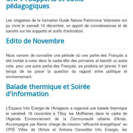
pédagogiques
Les stagiaires de la formation Guide Nature Patrimoine Volontaire ont
pu vivre le samedi 10 décembre, un apport de connaissances et de
savoirs sur les supports et outils d’animation.
Edito de Novembre
Nous venons de connaître une période où une partie des Français a
été invitée à voter dans le cadre dite des primaires et bientôt un autre
vote, pour une autre partie des Français, se produira en janvier. Il est
temps de se poser la question du rapport entre politique et
environnement.
Balade thermique et Soirée
d'information
L'Espace Info Energie de l'Arrageois a organisé une balade thermique
le vendredi 18 novembre à Tilloy les Mofflaines dans le cadre de
l'Agenda Environnement de la Communauté urbaine d'Arras.
Accompagné par Alexis chargé de mission "efficacité énergétique" au
CPIE Villes de l'Artois et Antoine Conseiller Info Energie, les