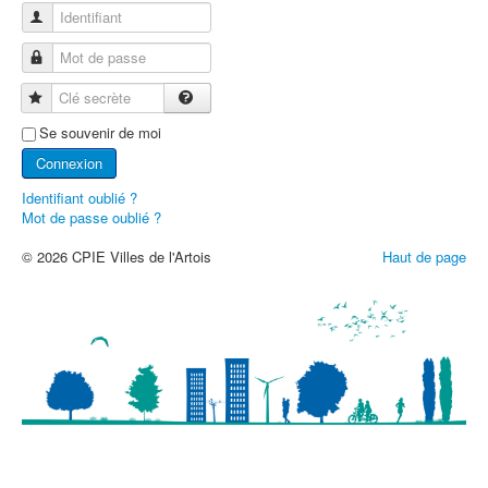
Identifiant
Mot de passe
Clé secrète
Se souvenir de moi
Connexion
Identifiant oublié ?
Mot de passe oublié ?
© 2026 CPIE Villes de l'Artois
Haut de page