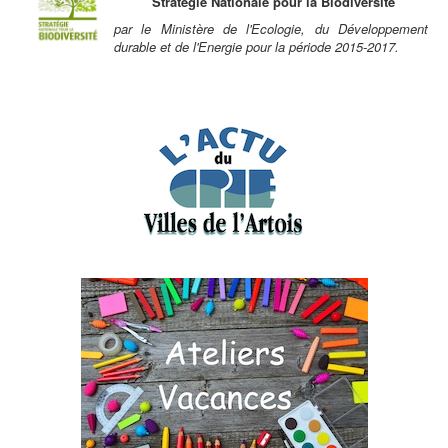
Stratégie Nationale pour la Biodiversité
par le Ministère de l'Ecologie, du Développement
durable et de l'Energie pour la période 2015-2017.