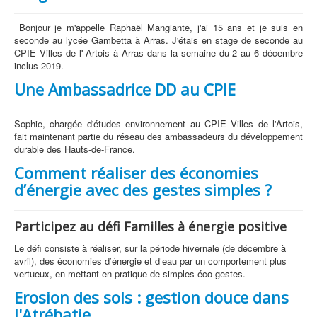
Bonjour je m'appelle Raphaël Mangiante, j'ai 15 ans et je suis en
seconde au lycée Gambetta à Arras. J'étais en stage de seconde au
CPIE Villes de l' Artois à Arras dans la semaine du 2 au 6 décembre
inclus 2019.
Une Ambassadrice DD au CPIE
Sophie, chargée d'études environnement au CPIE Villes de l'Artois,
fait maintenant partie du réseau des ambassadeurs du développement
durable des Hauts-de-France.
Comment réaliser des économies
d’énergie avec des gestes simples ?
Participez au défi Familles à énergie positive
Le défi consiste à réaliser, sur la période hivernale (de décembre à
avril), des économies d’énergie et d’eau par un comportement plus
vertueux, en mettant en pratique de simples éco-gestes.
Erosion des sols : gestion douce dans
l'Atrébatie