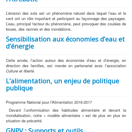
L’érosion des sols est un phénomène naturel dans lequel l’eau et le
vent ont un rôle important et participent au façonnage des paysages.
L’eau, principal facteur du phénomène, peut provoquer des coulées de
boues, des ravines et des inondations.
Sensibilisation aux économies d’eau et
d’énergie
Cette année, l’action autour des économies d’eau et d’énergie, en
direction des familles, est menée en partenariat avec l’association
Culture et liberté
.
L’alimentation, un enjeu de politique
publique
Programme National pour l’Alimentation 2016-2017
Devant l’uniformisation des habitudes alimentaire et devant la
mondialisation, notre « modèle alimentaire » est de plus en plus en
situation de précarité.
GNPV : Supports et outils