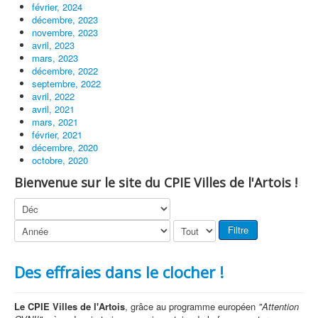
février, 2024
décembre, 2023
novembre, 2023
avril, 2023
mars, 2023
décembre, 2022
septembre, 2022
avril, 2022
avril, 2021
mars, 2021
février, 2021
décembre, 2020
octobre, 2020
Bienvenue sur le site du CPIE Villes de l'Artois !
Filtre
Des effraies dans le clocher !
Le CPIE Villes de l'Artois
, grâce au programme européen
"Attention