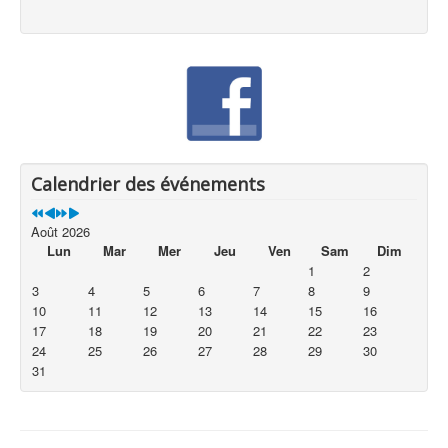
Calendrier des événements
Août 2026
Lun
Mar
Mer
Jeu
Ven
Sam
Dim
1
2
3
4
5
6
7
8
9
10
11
12
13
14
15
16
17
18
19
20
21
22
23
24
25
26
27
28
29
30
31