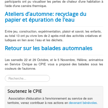
participants ont pu visualiser les pertes de chaleur d'une habitation à
l'aide d'une caméra thermique.
Ateliers d’automne: recyclage du
papier et épuration de l'eau
Entre jeu, construction, expérimentation, plaisir et savoir, les enfants,
au total 13 ont pu vivre lors de 2 après-midi des activités créatives et
ludiques en lien avec l’eau et les déchets.
Retour sur les balades automnales
Les samedis 22 et 29 Octobre, et le 5 Novembre, Hélène, animatrice
en Service Civique au CPIE vous a proposé des balades sous les
couleurs de l'automne.
Rechercher
Soutenez le CPIE
Association d'éducation à l'environnement au service de son
territoire, venez contribuer à nos actions en
devenant bénévoles.