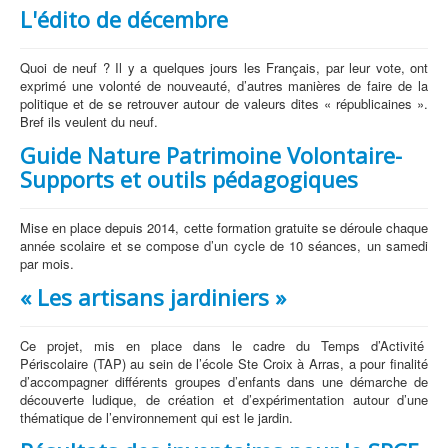
L'édito de décembre
Quoi de neuf ? Il y a quelques jours les Français, par leur vote, ont
exprimé une volonté de nouveauté, d’autres manières de faire de la
politique et de se retrouver autour de valeurs dites « républicaines ».
Bref ils veulent du neuf.
Guide Nature Patrimoine Volontaire-
Supports et outils pédagogiques
Mise en place depuis 2014, cette formation gratuite se déroule chaque
année scolaire et se compose d’un cycle de 10 séances, un samedi
par mois.
« Les artisans jardiniers »
Ce projet, mis en place dans le cadre du Temps d’Activité
Périscolaire (TAP) au sein de l’école Ste Croix à Arras, a pour finalité
d’accompagner différents groupes d’enfants dans une démarche de
découverte ludique, de création et d’expérimentation autour d’une
thématique de l’environnement qui est le jardin.