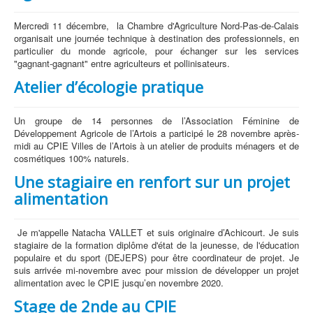
Mercredi 11 décembre, la Chambre d'Agriculture Nord-Pas-de-Calais
organisait une journée technique à destination des professionnels, en
particulier du monde agricole, pour échanger sur les services
"gagnant-gagnant" entre agriculteurs et pollinisateurs.
Atelier d’écologie pratique
Un groupe de 14 personnes de l’Association Féminine de
Développement Agricole de l’Artois a participé le 28 novembre après-
midi au CPIE Villes de l’Artois à un atelier de produits ménagers et de
cosmétiques 100% naturels.
Une stagiaire en renfort sur un projet
alimentation
Je m'appelle Natacha VALLET et suis originaire d’Achicourt. Je suis
stagiaire de la formation diplôme d'état de la jeunesse, de l'éducation
populaire et du sport (DEJEPS) pour être coordinateur de projet. Je
suis arrivée mi-novembre avec pour mission de développer un projet
alimentation avec le CPIE jusqu’en novembre 2020.
Stage de 2nde au CPIE